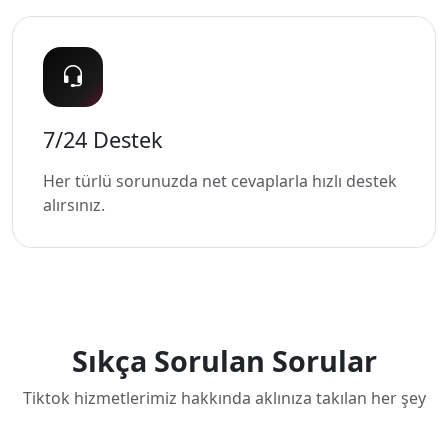
7/24 Destek
Her türlü sorunuzda net cevaplarla hızlı destek
alırsınız.
Sıkça Sorulan Sorular
Tiktok hizmetlerimiz hakkında aklınıza takılan her şey