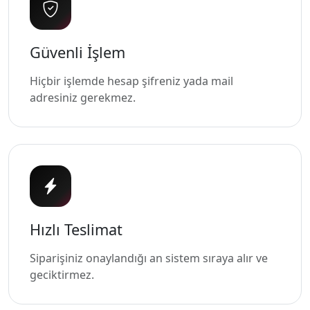
Güvenli İşlem
Hiçbir işlemde hesap şifreniz yada mail
adresiniz gerekmez.
Hızlı Teslimat
Siparişiniz onaylandığı an sistem sıraya alır ve
geciktirmez.