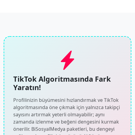
TikTok Algoritmasında Fark
Yaratın!
Profilinizin büyümesini hızlandırmak ve TikTok
algoritmasında öne çıkmak için yalnızca takipçi
sayısını artırmak yeterli olmayabilir; aynı
zamanda izlenme ve beğeni dengesini kurmak
önerilir. BiSosyalMedya paketleri, bu dengeyi