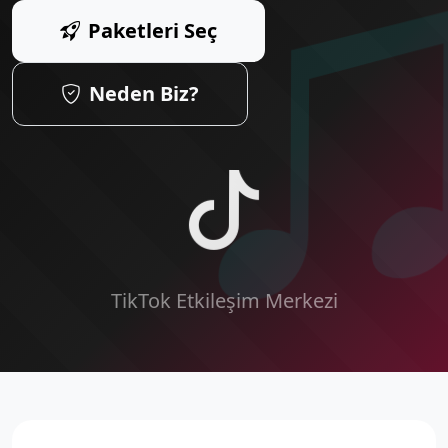
Paketleri Seç
Neden Biz?
TikTok Etkileşim Merkezi