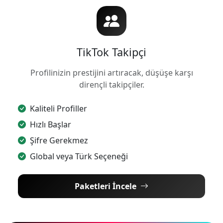
TikTok Takipçi
Profilinizin prestijini artıracak, düşüşe karşı
dirençli takipçiler.
Kaliteli Profiller
Hızlı Başlar
Şifre Gerekmez
Global veya Türk Seçeneği
Paketleri İncele