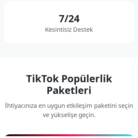
7/24
Kesintisiz Destek
TikTok Popülerlik
Paketleri
İhtiyacınıza en uygun etkileşim paketini seçin
ve yükselişe geçin.