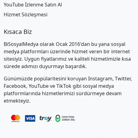
YouTube İzlenme Satın Al
Hizmet Sözleşmesi
Kısaca Biz
BiSosyalMedya olarak Ocak 2016'dan bu yana sosyal
medya platformları üzerinde hizmet veren bir internet
sitesiyiz. Uygun fiyatlarımız ve kaliteli hizmetimizle kısa
sürede adımızı duyurmayı başardık.
Günümüzde popülaritesini koruyan Instagram, Twitter,
Facebook, YouTube ve TikTok gibi sosyal medya
platformlarında hizmetlerimizi sürdürmeye devam
etmekteyiz.