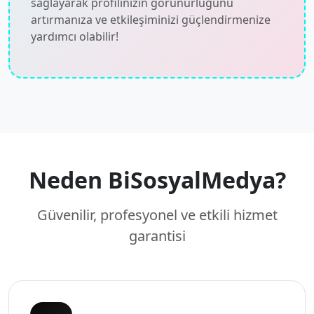
sağlayarak profilinizin görünürlüğünü
artırmanıza ve etkileşiminizi güçlendirmenize
yardımcı olabilir!
Neden BiSosyalMedya?
Güvenilir, profesyonel ve etkili hizmet
garantisi