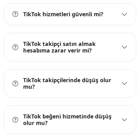
TikTok hizmetleri güvenli mi?
TikTok takipçi satın almak
hesabıma zarar verir mi?
TikTok takipçilerinde düşüş olur
mu?
TikTok beğeni hizmetinde düşüş
olur mu?