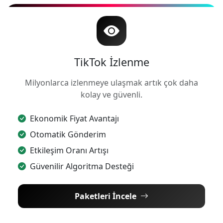
TikTok İzlenme
Milyonlarca izlenmeye ulaşmak artık çok daha
kolay ve güvenli.
Ekonomik Fiyat Avantajı
Otomatik Gönderim
Etkileşim Oranı Artışı
Güvenilir Algoritma Desteği
Paketleri İncele