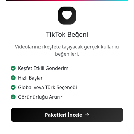
TikTok Beğeni
Videolarınızı keşfete taşıyacak gerçek kullanıcı
beğenileri.
Keşfet Etkili Gönderim
Hızlı Başlar
Global veya Türk Seçeneği
Görünürlüğü Artırır
Paketleri İncele