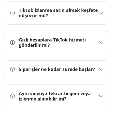
TikTok izlenme satın almak keşfete
düşürür mü?
Gizli hesaplara TikTok hizmeti
gönderilir mi?
Siparişler ne kadar sürede başlar?
Aynı videoya tekrar beğeni veya
izlenme alınabilir mi?