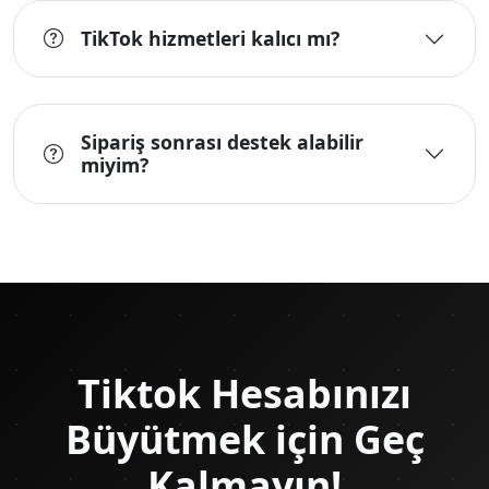
TikTok hizmetleri kalıcı mı?
Sipariş sonrası destek alabilir
miyim?
Tiktok Hesabınızı
Büyütmek için Geç
Kalmayın!