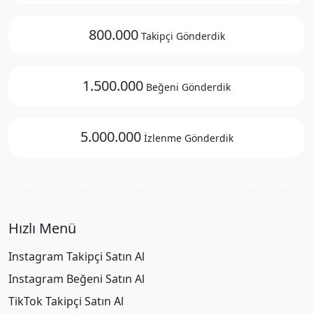
800.000
Takipçi Gönderdik
1.500.000
Beğeni Gönderdik
5.000.000
İzlenme Gönderdik
Hızlı Menü
Instagram Takipçi Satın Al
Instagram Beğeni Satın Al
TikTok Takipçi Satın Al