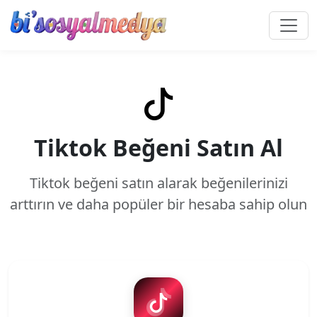
Tiktok Beğeni Satın Al
Tiktok beğeni satın alarak beğenilerinizi
arttırın ve daha popüler bir hesaba sahip olun