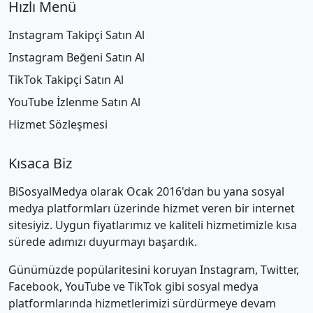
Hızlı Menü
Instagram Takipçi Satın Al
Instagram Beğeni Satın Al
TikTok Takipçi Satın Al
YouTube İzlenme Satın Al
Hizmet Sözleşmesi
Kısaca Biz
BiSosyalMedya olarak Ocak 2016'dan bu yana sosyal
medya platformları üzerinde hizmet veren bir internet
sitesiyiz. Uygun fiyatlarımız ve kaliteli hizmetimizle kısa
sürede adımızı duyurmayı başardık.
Günümüzde popülaritesini koruyan Instagram, Twitter,
Facebook, YouTube ve TikTok gibi sosyal medya
platformlarında hizmetlerimizi sürdürmeye devam