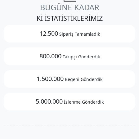
BUGÜNE KADAR
Kİ İSTATİSTİKLERİMİZ
12.500
Sipariş Tamamladık
800.000
Takipçi Gönderdik
1.500.000
Beğeni Gönderdik
5.000.000
İzlenme Gönderdik