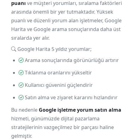
puanı
ve müşteri yorumları, sıralama faktörleri
arasında önemli bir yer tutmaktadır. Yüksek
puanlı ve düzenli yorum alan işletmeler, Google
Harita ve Google arama sonuçlarında daha üst
sıralarda yer alır.
Google Harita 5 yıldız yorumlar;
Arama sonuçlarında görünürlüğü artırır
Tıklanma oranlarını yükseltir
Kullanıcı güvenini güçlendirir
Satın alma ve ziyaret kararını hızlandırır
Bu nedenle
Google işletme yorum satın alma
hizmeti, günümüzde dijital pazarlama
stratejilerinin vazgeçilmez bir parçası haline
gelmiştir.