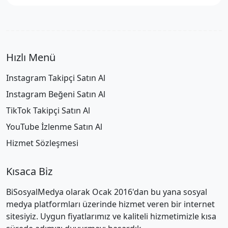
Hızlı Menü
Instagram Takipçi Satın Al
Instagram Beğeni Satın Al
TikTok Takipçi Satın Al
YouTube İzlenme Satın Al
Hizmet Sözleşmesi
Kısaca Biz
BiSosyalMedya olarak Ocak 2016'dan bu yana sosyal
medya platformları üzerinde hizmet veren bir internet
sitesiyiz. Uygun fiyatlarımız ve kaliteli hizmetimizle kısa