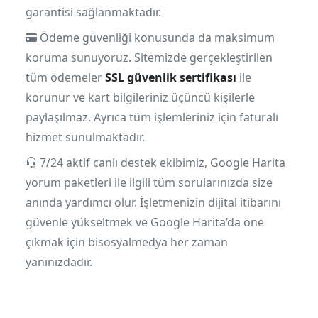
garantisi sağlanmaktadır.
Ödeme güvenliği konusunda da maksimum
koruma sunuyoruz. Sitemizde gerçekleştirilen
tüm ödemeler
SSL güvenlik sertifikası
ile
korunur ve kart bilgileriniz üçüncü kişilerle
paylaşılmaz. Ayrıca tüm işlemleriniz için faturalı
hizmet sunulmaktadır.
7/24 aktif canlı destek ekibimiz, Google Harita
yorum paketleri ile ilgili tüm sorularınızda size
anında yardımcı olur. İşletmenizin dijital itibarını
güvenle yükseltmek ve Google Harita’da öne
çıkmak için bisosyalmedya her zaman
yanınızdadır.