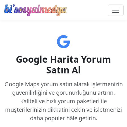
Google Harita Yorum
Satın Al
Google Maps yorum satın alarak işletmenizin
güvenilirliğini ve görünürlüğünü artırın.
Kaliteli ve hızlı yorum paketleri ile
müşterilerinizin dikkatini çekin ve işletmenizi
daha popüler hâle getirin.