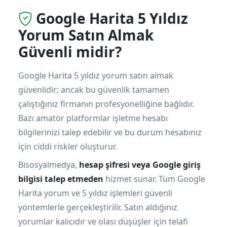
Google Harita 5 Yıldız
Yorum Satın Almak
Güvenli midir?
Google Harita 5 yıldız yorum satın almak
güvenlidir; ancak bu güvenlik tamamen
çalıştığınız firmanın profesyonelliğine bağlıdır.
Bazı amatör platformlar işletme hesabı
bilgilerinizi talep edebilir ve bu durum hesabınız
için ciddi riskler oluşturur.
Bisosyalmedya,
hesap şifresi veya Google giriş
bilgisi talep etmeden
hizmet sunar. Tüm Google
Harita yorum ve 5 yıldız işlemleri güvenli
yöntemlerle gerçekleştirilir. Satın aldığınız
yorumlar kalıcıdır ve olası düşüşler için telafi