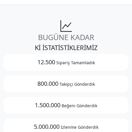
BUGÜNE KADAR
Kİ İSTATİSTİKLERİMİZ
12.500
Sipariş Tamamladık
800.000
Takipçi Gönderdik
1.500.000
Beğeni Gönderdik
5.000.000
İzlenme Gönderdik