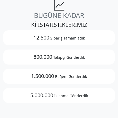
BUGÜNE KADAR
Kİ İSTATİSTİKLERİMİZ
12.500
Sipariş Tamamladık
800.000
Takipçi Gönderdik
1.500.000
Beğeni Gönderdik
5.000.000
İzlenme Gönderdik