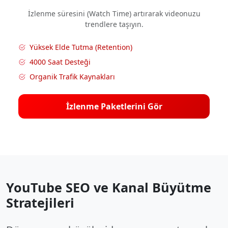
İzlenme süresini (Watch Time) artırarak videonuzu
trendlere taşıyın.
Yüksek Elde Tutma (Retention)
4000 Saat Desteği
Organik Trafik Kaynakları
İzlenme Paketlerini Gör
YouTube SEO ve Kanal Büyütme
Stratejileri