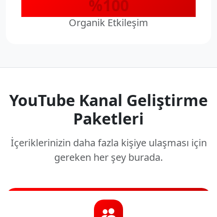
%100
Organik Etkileşim
YouTube Kanal Geliştirme
Paketleri
İçeriklerinizin daha fazla kişiye ulaşması için
gereken her şey burada.