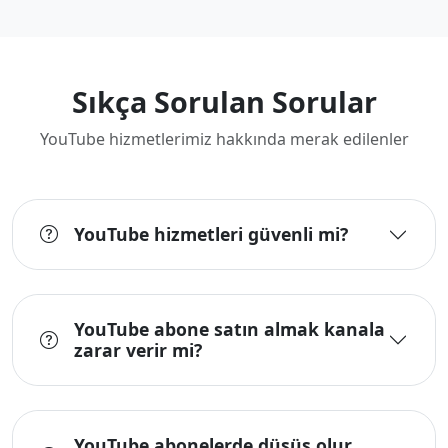
Sıkça Sorulan Sorular
YouTube hizmetlerimiz hakkında merak edilenler
YouTube hizmetleri güvenli mi?
YouTube abone satın almak kanala
zarar verir mi?
YouTube abonelerde düşüş olur