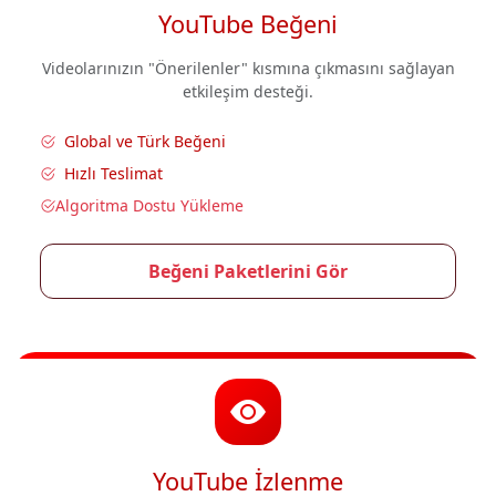
YouTube Beğeni
Videolarınızın "Önerilenler" kısmına çıkmasını sağlayan
etkileşim desteği.
Global ve Türk Beğeni
Hızlı Teslimat
Algoritma Dostu Yükleme
Beğeni Paketlerini Gör
YouTube İzlenme