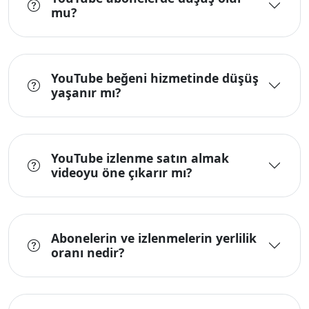
mu?
YouTube beğeni hizmetinde düşüş
yaşanır mı?
YouTube izlenme satın almak
videoyu öne çıkarır mı?
Abonelerin ve izlenmelerin yerlilik
oranı nedir?