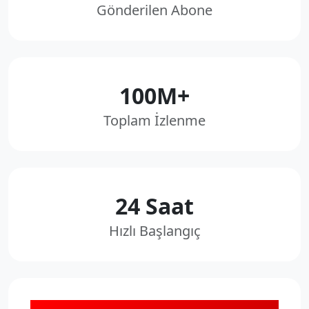
Gönderilen Abone
100M+
Toplam İzlenme
24 Saat
Hızlı Başlangıç