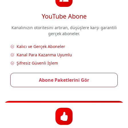
YouTube Abone
Kanalınızın otoritesini artıran, düşüşlere karşı garantili
gerçek aboneler.
Kalıcı ve Gerçek Aboneler
Kanal Para Kazanma Uyumlu
Şifresiz Güvenli İşlem
Abone Paketlerini Gör