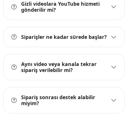
Gizli videolara YouTube hizmeti
gönderilir mi?
Siparişler ne kadar sürede başlar?
Aynı video veya kanala tekrar
sipariş verilebilir mi?
Sipariş sonrası destek alabilir
miyim?