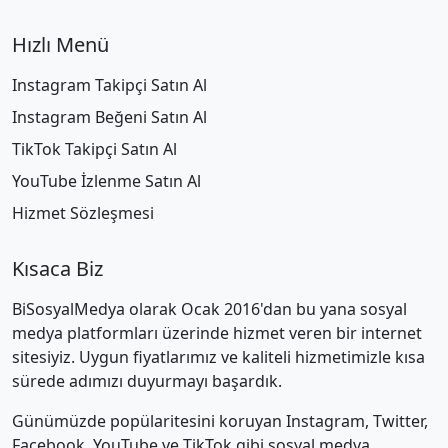
Hızlı Menü
Instagram Takipçi Satın Al
Instagram Beğeni Satın Al
TikTok Takipçi Satın Al
YouTube İzlenme Satın Al
Hizmet Sözleşmesi
Kısaca Biz
BiSosyalMedya olarak Ocak 2016'dan bu yana sosyal
medya platformları üzerinde hizmet veren bir internet
sitesiyiz. Uygun fiyatlarımız ve kaliteli hizmetimizle kısa
sürede adımızı duyurmayı başardık.
Günümüzde popülaritesini koruyan Instagram, Twitter,
Facebook, YouTube ve TikTok gibi sosyal medya