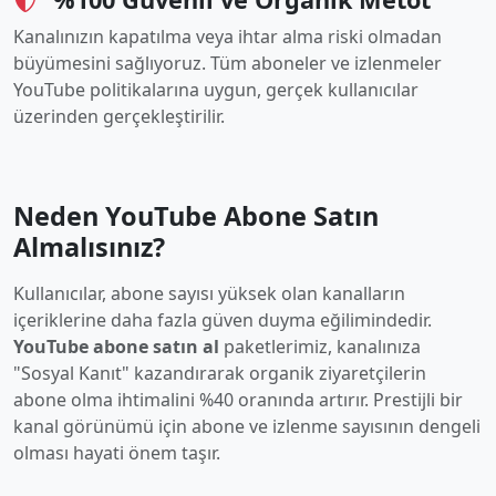
Kanalınızın kapatılma veya ihtar alma riski olmadan
büyümesini sağlıyoruz. Tüm aboneler ve izlenmeler
YouTube politikalarına uygun, gerçek kullanıcılar
üzerinden gerçekleştirilir.
Neden YouTube Abone Satın
Almalısınız?
Kullanıcılar, abone sayısı yüksek olan kanalların
içeriklerine daha fazla güven duyma eğilimindedir.
YouTube abone satın al
paketlerimiz, kanalınıza
"Sosyal Kanıt" kazandırarak organik ziyaretçilerin
abone olma ihtimalini %40 oranında artırır. Prestijli bir
kanal görünümü için abone ve izlenme sayısının dengeli
olması hayati önem taşır.