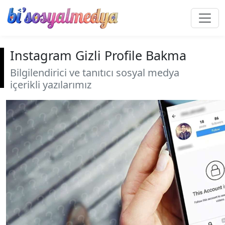
Instagram Gizli Profile Bakma
Bilgilendirici ve tanıtıcı sosyal medya
içerikli yazılarımız