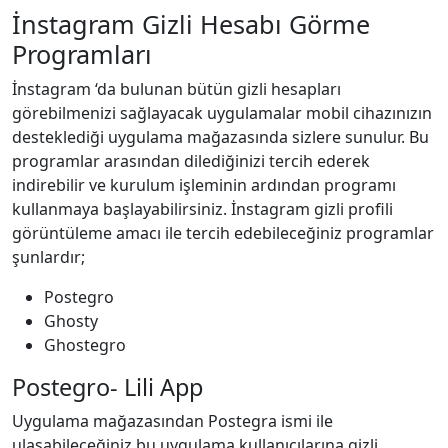
İnstagram Gizli Hesabı Görme
Programları
İnstagram ‘da bulunan bütün gizli hesapları
görebilmenizi sağlayacak uygulamalar mobil cihazınızın
desteklediği uygulama mağazasında sizlere sunulur. Bu
programlar arasından dilediğinizi tercih ederek
indirebilir ve kurulum işleminin ardından programı
kullanmaya başlayabilirsiniz. İnstagram gizli profili
görüntüleme amacı ile tercih edebileceğiniz programlar
şunlardır;
Postegro
Ghosty
Ghostegro
Postegro- Lili App
Uygulama mağazasından Postegra ismi ile
ulaşabileceğiniz bu uygulama kullanıcılarına gizli