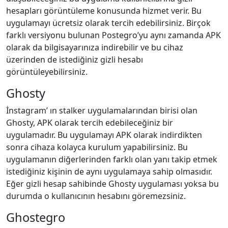
hesapları görüntüleme konusunda hizmet verir. Bu
uygulamayı ücretsiz olarak tercih edebilirsiniz. Birçok
farklı versiyonu bulunan Postegro’yu aynı zamanda APK
olarak da bilgisayarınıza indirebilir ve bu cihaz
üzerinden de istediğiniz gizli hesabı
görüntüleyebilirsiniz.
Ghosty
İnstagram’ ın stalker uygulamalarından birisi olan
Ghosty, APK olarak tercih edebileceğiniz bir
uygulamadır. Bu uygulamayı APK olarak indirdikten
sonra cihaza kolayca kurulum yapabilirsiniz. Bu
uygulamanın diğerlerinden farklı olan yanı takip etmek
istediğiniz kişinin de aynı uygulamaya sahip olmasıdır.
Eğer gizli hesap sahibinde Ghosty uygulaması yoksa bu
durumda o kullanıcının hesabını göremezsiniz.
Ghostegro