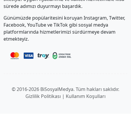
sürede adımızı duyurmayı başardık.
Günümüzde popülaritesini koruyan Instagram, Twitter,
Facebook, YouTube ve TikTok gibi sosyal medya
platformlarında hizmetlerimizi sürdürmeye devam
etmekteyiz.
© 2016-2026 BiSosyalMedya. Tüm hakları saklıdır.
Gizlilik Politikası
|
Kullanım Koşulları