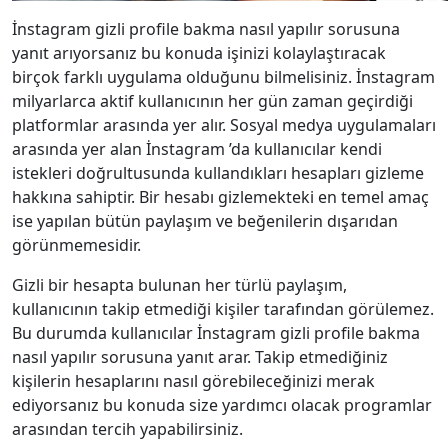
İnstagram gizli profile bakma nasıl yapılır sorusuna
yanıt arıyorsanız bu konuda işinizi kolaylaştıracak
birçok farklı uygulama olduğunu bilmelisiniz. İnstagram
milyarlarca aktif kullanıcının her gün zaman geçirdiği
platformlar arasında yer alır. Sosyal medya uygulamaları
arasında yer alan İnstagram ’da kullanıcılar kendi
istekleri doğrultusunda kullandıkları hesapları gizleme
hakkına sahiptir. Bir hesabı gizlemekteki en temel amaç
ise yapılan bütün paylaşım ve beğenilerin dışarıdan
görünmemesidir.
Gizli bir hesapta bulunan her türlü paylaşım,
kullanıcının takip etmediği kişiler tarafından görülemez.
Bu durumda kullanıcılar İnstagram gizli profile bakma
nasıl yapılır sorusuna yanıt arar. Takip etmediğiniz
kişilerin hesaplarını nasıl görebileceğinizi merak
ediyorsanız bu konuda size yardımcı olacak programlar
arasından tercih yapabilirsiniz.