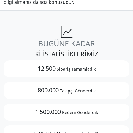
bilgi almanız da söz konusudur.
BUGÜNE KADAR
Kİ İSTATİSTİKLERİMİZ
12.500
Sipariş Tamamladık
800.000
Takipçi Gönderdik
1.500.000
Beğeni Gönderdik