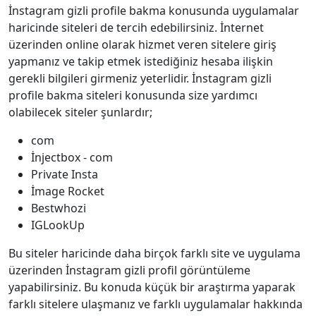
İnstagram gizli profile bakma konusunda uygulamalar
haricinde siteleri de tercih edebilirsiniz. İnternet
üzerinden online olarak hizmet veren sitelere giriş
yapmanız ve takip etmek istediğiniz hesaba ilişkin
gerekli bilgileri girmeniz yeterlidir. İnstagram gizli
profile bakma siteleri konusunda size yardımcı
olabilecek siteler şunlardır;
com
İnjectbox - com
Private Insta
İmage Rocket
Bestwhozi
IGLookUp
Bu siteler haricinde daha birçok farklı site ve uygulama
üzerinden İnstagram gizli profil görüntüleme
yapabilirsiniz. Bu konuda küçük bir araştırma yaparak
farklı sitelere ulaşmanız ve farklı uygulamalar hakkında