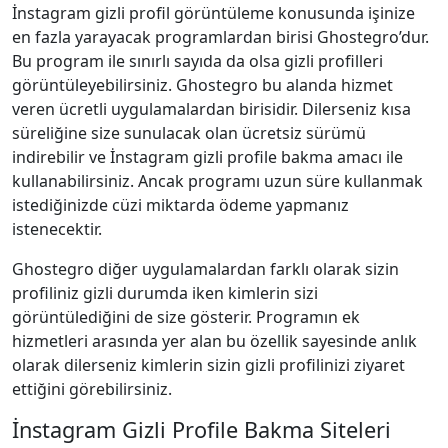
İnstagram gizli profil görüntüleme konusunda işinize
en fazla yarayacak programlardan birisi Ghostegro’dur.
Bu program ile sınırlı sayıda da olsa gizli profilleri
görüntüleyebilirsiniz. Ghostegro bu alanda hizmet
veren ücretli uygulamalardan birisidir. Dilerseniz kısa
süreliğine size sunulacak olan ücretsiz sürümü
indirebilir ve İnstagram gizli profile bakma amacı ile
kullanabilirsiniz. Ancak programı uzun süre kullanmak
istediğinizde cüzi miktarda ödeme yapmanız
istenecektir.
Ghostegro diğer uygulamalardan farklı olarak sizin
profiliniz gizli durumda iken kimlerin sizi
görüntülediğini de size gösterir. Programın ek
hizmetleri arasında yer alan bu özellik sayesinde anlık
olarak dilerseniz kimlerin sizin gizli profilinizi ziyaret
ettiğini görebilirsiniz.
İnstagram Gizli Profile Bakma Siteleri