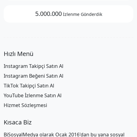
5.000.000
İzlenme Gönderdik
Hızlı Menü
Instagram Takipçi Satın Al
Instagram Beğeni Satın Al
TikTok Takipçi Satın Al
YouTube İzlenme Satın Al
Hizmet Sözleşmesi
Kısaca Biz
BiSosyalMedya olarak Ocak 2016'dan bu yana sosyal