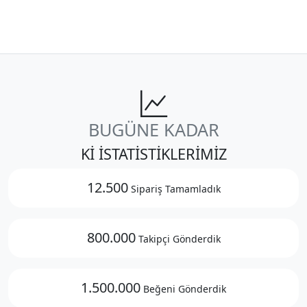
BUGÜNE KADAR
Kİ İSTATİSTİKLERİMİZ
12.500
Sipariş Tamamladık
800.000
Takipçi Gönderdik
1.500.000
Beğeni Gönderdik