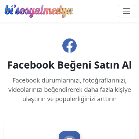
Facebook Beğeni Satın Al
Facebook durumlarınızı, fotoğraflarınızı,
videolarınızı beğendirerek daha fazla kişiye
ulaştırın ve popülerliğinizi arttırın