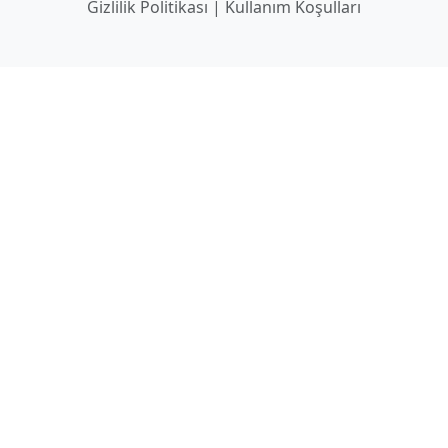
Gizlilik Politikası
|
Kullanım Koşulları