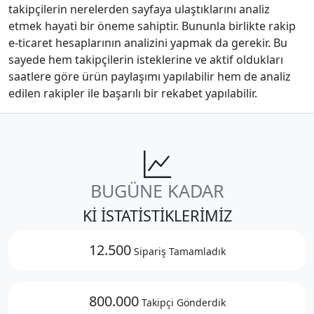
takipçilerin nerelerden sayfaya ulaştıklarını analiz
etmek hayati bir öneme sahiptir. Bununla birlikte rakip
e-ticaret hesaplarının analizini yapmak da gerekir. Bu
sayede hem takipçilerin isteklerine ve aktif oldukları
saatlere göre ürün paylaşımı yapılabilir hem de analiz
edilen rakipler ile başarılı bir rekabet yapılabilir.
BUGÜNE KADAR
Kİ İSTATİSTİKLERİMİZ
12.500
Sipariş Tamamladık
800.000
Takipçi Gönderdik