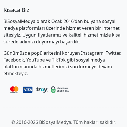
Kısaca Biz
BiSosyalMedya olarak Ocak 2016'dan bu yana sosyal
medya platformları üzerinde hizmet veren bir internet
sitesiyiz. Uygun fiyatlarımız ve kaliteli hizmetimizle kısa
sürede adımızı duyurmayı başardık.
Günümüzde popülaritesini koruyan Instagram, Twitter,
Facebook, YouTube ve TikTok gibi sosyal medya
platformlarında hizmetlerimizi sürdürmeye devam
etmekteyiz.
© 2016-2026 BiSosyalMedya. Tüm hakları saklıdır.