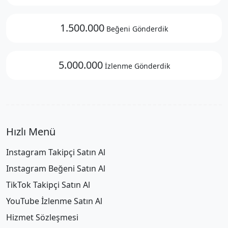
1.500.000
Beğeni Gönderdik
5.000.000
İzlenme Gönderdik
Hızlı Menü
Instagram Takipçi Satın Al
Instagram Beğeni Satın Al
TikTok Takipçi Satın Al
YouTube İzlenme Satın Al
Hizmet Sözleşmesi