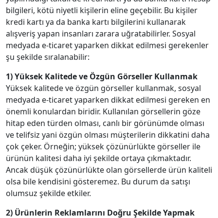
bilgileri, kötü niyetli kişilerin eline geçebilir. Bu kişiler
kredi kartı ya da banka kartı bilgilerini kullanarak
alışveriş yapan insanları zarara uğratabilirler. Sosyal
medyada e-ticaret yaparken dikkat edilmesi gerekenler
şu şekilde sıralanabilir:
1) Yüksek Kalitede ve Özgün Görseller Kullanmak
Yüksek kalitede ve özgün görseller kullanmak, sosyal
medyada e-ticaret yaparken dikkat edilmesi gereken en
önemli konulardan biridir. Kullanılan görsellerin göze
hitap eden türden olması, canlı bir görünümde olması
ve telifsiz yani özgün olması müşterilerin dikkatini daha
çok çeker. Örneğin; yüksek çözünürlükte görseller ile
ürünün kalitesi daha iyi şekilde ortaya çıkmaktadır.
Ancak düşük çözünürlükte olan görsellerde ürün kaliteli
olsa bile kendisini gösteremez. Bu durum da satışı
olumsuz şekilde etkiler.
2) Ürünlerin Reklamlarını Doğru Şekilde Yapmak