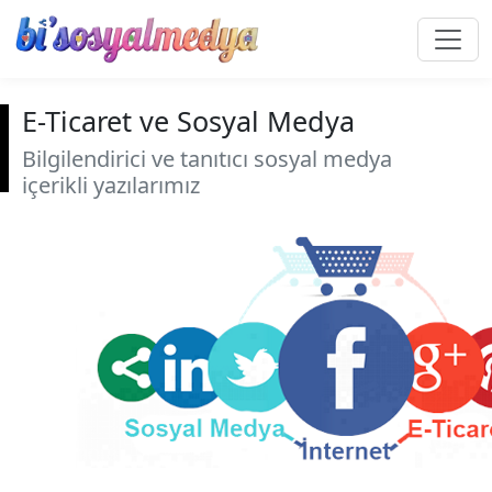
E-Ticaret ve Sosyal Medya
Bilgilendirici ve tanıtıcı sosyal medya
içerikli yazılarımız