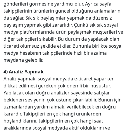
gönderileri görmesine yardımcı olur. Ayrıca sayfa
takipçilerinin ürünlerin güncel olduğunu anlamalarını
da sağlar. Sık sık paylaşımlar yapmak da düzensiz
paylaşım yapmak gibi zararlıdır. Çünkü sık sık sosyal
medya platformlarında ürün paylaşmak müşterileri ve
diğer takipçileri sıkabilir. Bu durum da yapılacak olan
ticareti olumsuz şekilde etkiler. Bununla birlikte sosyal
medya hesabının takipçilerinde hızlı bir azalma
meydana gelebilir.
4) Analiz Yapmak
Analiz yapmak, sosyal medyada e-ticaret yaparken
dikkat edilmesi gereken çok önemli bir husustur.
Yapılacak olan doğru analizler sayesinde satışlar
beklenen seviyenin çok üstüne çıkarılabilir. Bunun için
uzmanlardan yardım almak, verilebilecek en doğru
karardır. Takipçileri en çok hangi ürünlerden
hoşlandıklarını, takipçilerin en çok hangi saat
aralıklarında sosyal medyada aktif olduklarını ve